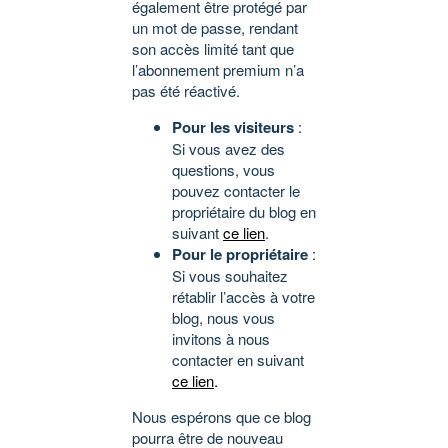
également être protégé par
un mot de passe, rendant
son accès limité tant que
l’abonnement premium n’a
pas été réactivé.
Pour les visiteurs
:
Si vous avez des
questions, vous
pouvez contacter le
propriétaire du blog en
suivant
ce lien
.
Pour le propriétaire
:
Si vous souhaitez
rétablir l’accès à votre
blog, nous vous
invitons à nous
contacter en suivant
ce lien
.
Nous espérons que ce blog
pourra être de nouveau