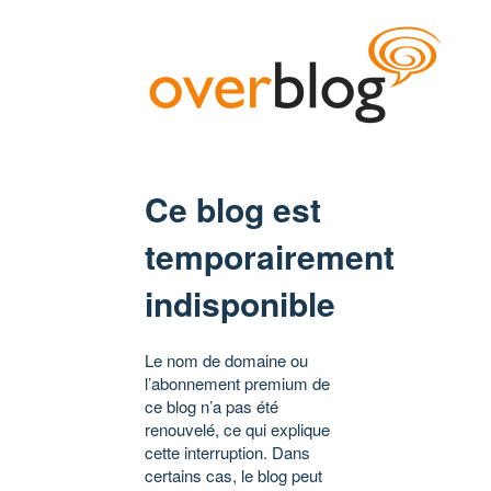
Ce blog est
temporairement
indisponible
Le nom de domaine ou
l’abonnement premium de
ce blog n’a pas été
renouvelé, ce qui explique
cette interruption. Dans
certains cas, le blog peut