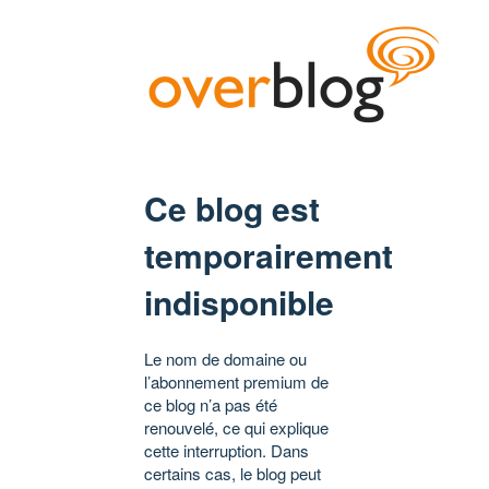
Ce blog est
temporairement
indisponible
Le nom de domaine ou
l’abonnement premium de
ce blog n’a pas été
renouvelé, ce qui explique
cette interruption. Dans
certains cas, le blog peut