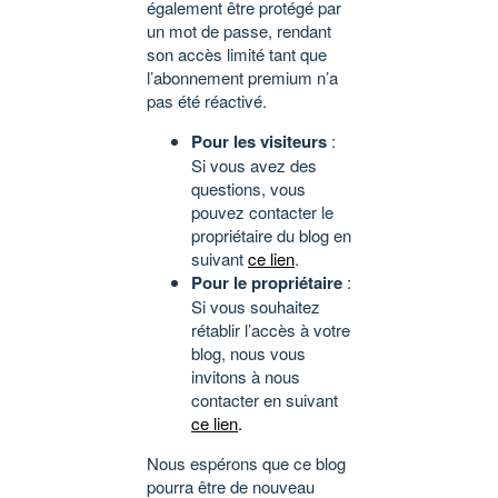
également être protégé par
un mot de passe, rendant
son accès limité tant que
l’abonnement premium n’a
pas été réactivé.
Pour les visiteurs
:
Si vous avez des
questions, vous
pouvez contacter le
propriétaire du blog en
suivant
ce lien
.
Pour le propriétaire
:
Si vous souhaitez
rétablir l’accès à votre
blog, nous vous
invitons à nous
contacter en suivant
ce lien
.
Nous espérons que ce blog
pourra être de nouveau