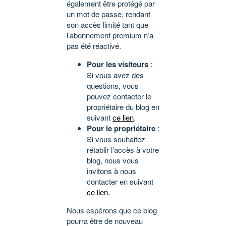
également être protégé par
un mot de passe, rendant
son accès limité tant que
l’abonnement premium n’a
pas été réactivé.
Pour les visiteurs
:
Si vous avez des
questions, vous
pouvez contacter le
propriétaire du blog en
suivant
ce lien
.
Pour le propriétaire
:
Si vous souhaitez
rétablir l’accès à votre
blog, nous vous
invitons à nous
contacter en suivant
ce lien
.
Nous espérons que ce blog
pourra être de nouveau