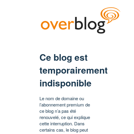
Ce blog est
temporairement
indisponible
Le nom de domaine ou
l’abonnement premium de
ce blog n’a pas été
renouvelé, ce qui explique
cette interruption. Dans
certains cas, le blog peut