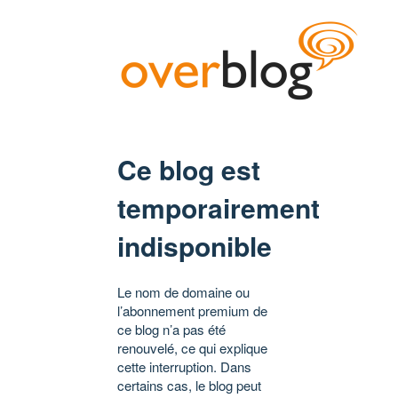
Ce blog est
temporairement
indisponible
Le nom de domaine ou
l’abonnement premium de
ce blog n’a pas été
renouvelé, ce qui explique
cette interruption. Dans
certains cas, le blog peut