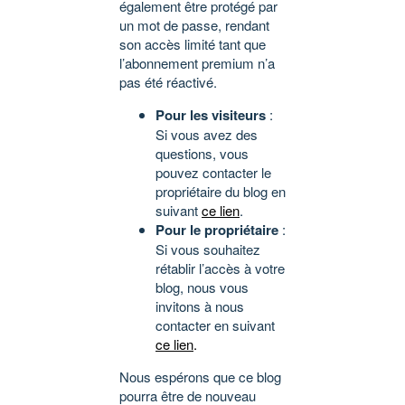
également être protégé par
un mot de passe, rendant
son accès limité tant que
l’abonnement premium n’a
pas été réactivé.
Pour les visiteurs
:
Si vous avez des
questions, vous
pouvez contacter le
propriétaire du blog en
suivant
ce lien
.
Pour le propriétaire
:
Si vous souhaitez
rétablir l’accès à votre
blog, nous vous
invitons à nous
contacter en suivant
ce lien
.
Nous espérons que ce blog
pourra être de nouveau