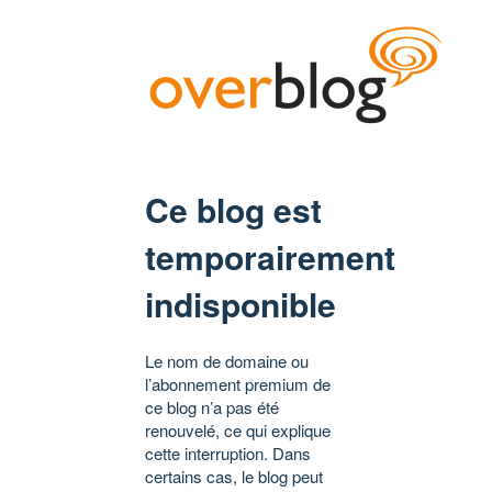
Ce blog est
temporairement
indisponible
Le nom de domaine ou
l’abonnement premium de
ce blog n’a pas été
renouvelé, ce qui explique
cette interruption. Dans
certains cas, le blog peut