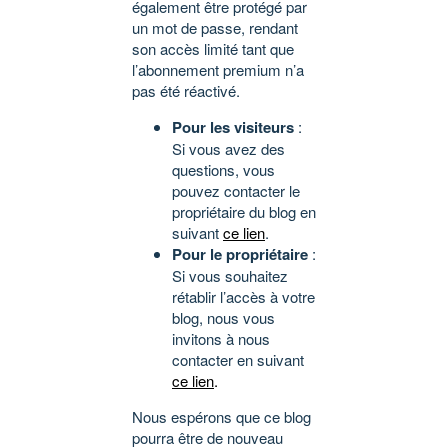
également être protégé par
un mot de passe, rendant
son accès limité tant que
l’abonnement premium n’a
pas été réactivé.
Pour les visiteurs
:
Si vous avez des
questions, vous
pouvez contacter le
propriétaire du blog en
suivant
ce lien
.
Pour le propriétaire
:
Si vous souhaitez
rétablir l’accès à votre
blog, nous vous
invitons à nous
contacter en suivant
ce lien
.
Nous espérons que ce blog
pourra être de nouveau