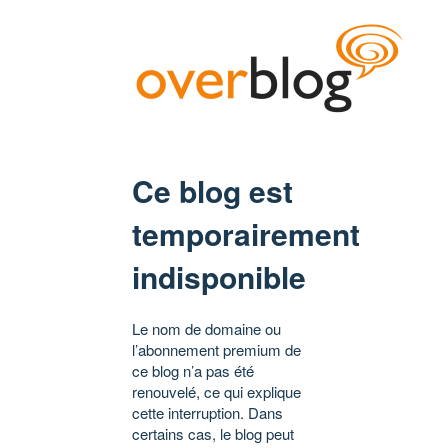
Ce blog est
temporairement
indisponible
Le nom de domaine ou
l’abonnement premium de
ce blog n’a pas été
renouvelé, ce qui explique
cette interruption. Dans
certains cas, le blog peut