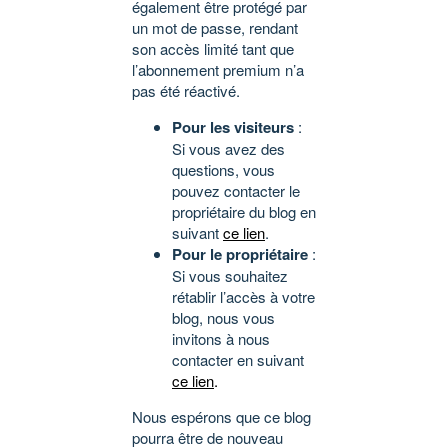
également être protégé par
un mot de passe, rendant
son accès limité tant que
l’abonnement premium n’a
pas été réactivé.
Pour les visiteurs
:
Si vous avez des
questions, vous
pouvez contacter le
propriétaire du blog en
suivant
ce lien
.
Pour le propriétaire
:
Si vous souhaitez
rétablir l’accès à votre
blog, nous vous
invitons à nous
contacter en suivant
ce lien
.
Nous espérons que ce blog
pourra être de nouveau