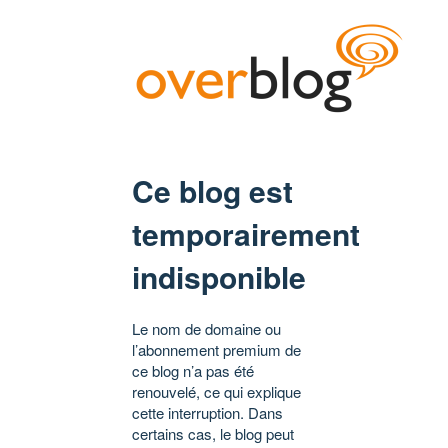
Ce blog est
temporairement
indisponible
Le nom de domaine ou
l’abonnement premium de
ce blog n’a pas été
renouvelé, ce qui explique
cette interruption. Dans
certains cas, le blog peut