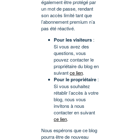
également être protégé par
un mot de passe, rendant
son accès limité tant que
l’abonnement premium n’a
pas été réactivé.
Pour les visiteurs
:
Si vous avez des
questions, vous
pouvez contacter le
propriétaire du blog en
suivant
ce lien
.
Pour le propriétaire
:
Si vous souhaitez
rétablir l’accès à votre
blog, nous vous
invitons à nous
contacter en suivant
ce lien
.
Nous espérons que ce blog
pourra être de nouveau