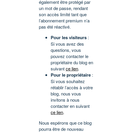
également être protégé par
un mot de passe, rendant
son accès limité tant que
l’abonnement premium n’a
pas été réactivé.
Pour les visiteurs
:
Si vous avez des
questions, vous
pouvez contacter le
propriétaire du blog en
suivant
ce lien
.
Pour le propriétaire
:
Si vous souhaitez
rétablir l’accès à votre
blog, nous vous
invitons à nous
contacter en suivant
ce lien
.
Nous espérons que ce blog
pourra être de nouveau