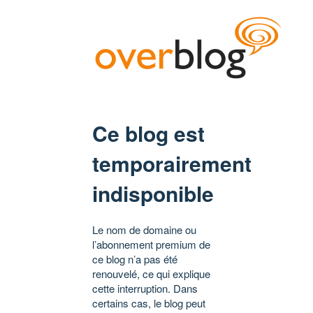
Ce blog est
temporairement
indisponible
Le nom de domaine ou
l’abonnement premium de
ce blog n’a pas été
renouvelé, ce qui explique
cette interruption. Dans
certains cas, le blog peut