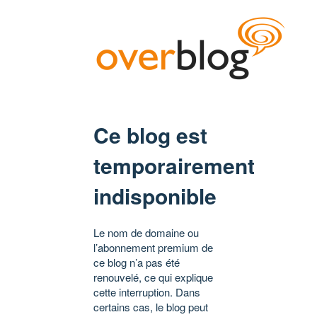
Ce blog est
temporairement
indisponible
Le nom de domaine ou
l’abonnement premium de
ce blog n’a pas été
renouvelé, ce qui explique
cette interruption. Dans
certains cas, le blog peut