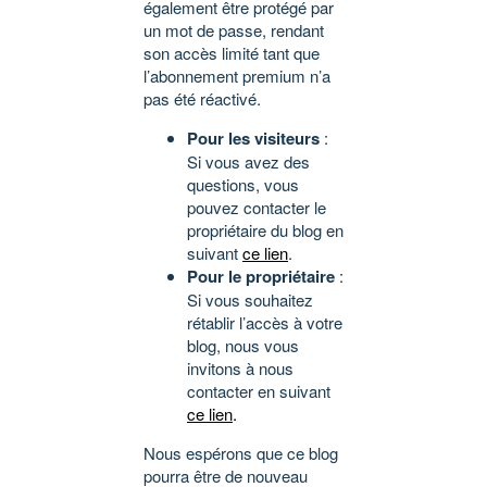
également être protégé par
un mot de passe, rendant
son accès limité tant que
l’abonnement premium n’a
pas été réactivé.
Pour les visiteurs
:
Si vous avez des
questions, vous
pouvez contacter le
propriétaire du blog en
suivant
ce lien
.
Pour le propriétaire
:
Si vous souhaitez
rétablir l’accès à votre
blog, nous vous
invitons à nous
contacter en suivant
ce lien
.
Nous espérons que ce blog
pourra être de nouveau