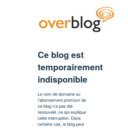
Ce blog est
temporairement
indisponible
Le nom de domaine ou
l’abonnement premium de
ce blog n’a pas été
renouvelé, ce qui explique
cette interruption. Dans
certains cas, le blog peut