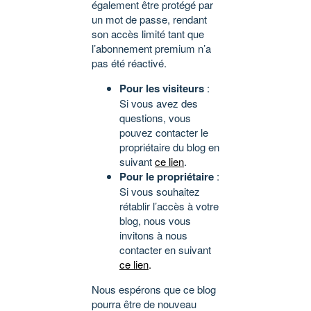
également être protégé par
un mot de passe, rendant
son accès limité tant que
l’abonnement premium n’a
pas été réactivé.
Pour les visiteurs
:
Si vous avez des
questions, vous
pouvez contacter le
propriétaire du blog en
suivant
ce lien
.
Pour le propriétaire
:
Si vous souhaitez
rétablir l’accès à votre
blog, nous vous
invitons à nous
contacter en suivant
ce lien
.
Nous espérons que ce blog
pourra être de nouveau