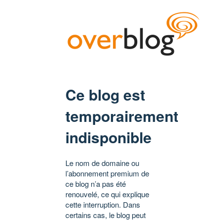
Ce blog est
temporairement
indisponible
Le nom de domaine ou
l’abonnement premium de
ce blog n’a pas été
renouvelé, ce qui explique
cette interruption. Dans
certains cas, le blog peut