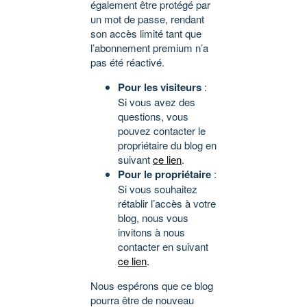
également être protégé par
un mot de passe, rendant
son accès limité tant que
l’abonnement premium n’a
pas été réactivé.
Pour les visiteurs
:
Si vous avez des
questions, vous
pouvez contacter le
propriétaire du blog en
suivant
ce lien
.
Pour le propriétaire
:
Si vous souhaitez
rétablir l’accès à votre
blog, nous vous
invitons à nous
contacter en suivant
ce lien
.
Nous espérons que ce blog
pourra être de nouveau