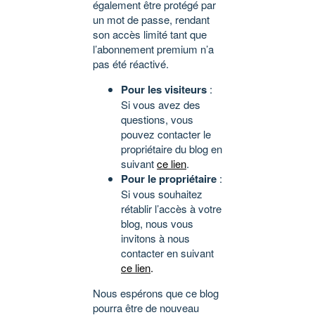
également être protégé par
un mot de passe, rendant
son accès limité tant que
l’abonnement premium n’a
pas été réactivé.
Pour les visiteurs
:
Si vous avez des
questions, vous
pouvez contacter le
propriétaire du blog en
suivant
ce lien
.
Pour le propriétaire
:
Si vous souhaitez
rétablir l’accès à votre
blog, nous vous
invitons à nous
contacter en suivant
ce lien
.
Nous espérons que ce blog
pourra être de nouveau