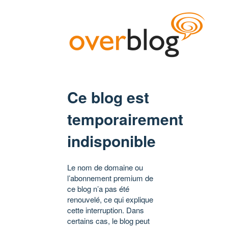
Ce blog est
temporairement
indisponible
Le nom de domaine ou
l’abonnement premium de
ce blog n’a pas été
renouvelé, ce qui explique
cette interruption. Dans
certains cas, le blog peut