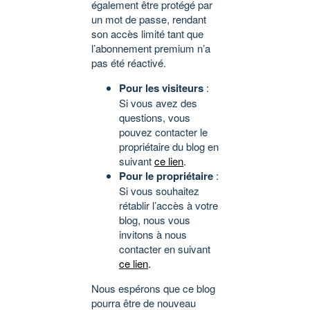
également être protégé par
un mot de passe, rendant
son accès limité tant que
l’abonnement premium n’a
pas été réactivé.
Pour les visiteurs
:
Si vous avez des
questions, vous
pouvez contacter le
propriétaire du blog en
suivant
ce lien
.
Pour le propriétaire
:
Si vous souhaitez
rétablir l’accès à votre
blog, nous vous
invitons à nous
contacter en suivant
ce lien
.
Nous espérons que ce blog
pourra être de nouveau