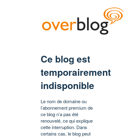
Ce blog est
temporairement
indisponible
Le nom de domaine ou
l’abonnement premium de
ce blog n’a pas été
renouvelé, ce qui explique
cette interruption. Dans
certains cas, le blog peut