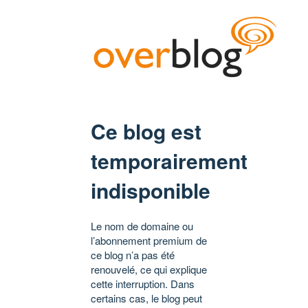
Ce blog est
temporairement
indisponible
Le nom de domaine ou
l’abonnement premium de
ce blog n’a pas été
renouvelé, ce qui explique
cette interruption. Dans
certains cas, le blog peut