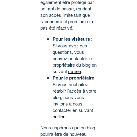
également être protégé par
un mot de passe, rendant
son accès limité tant que
l’abonnement premium n’a
pas été réactivé.
Pour les visiteurs
:
Si vous avez des
questions, vous
pouvez contacter le
propriétaire du blog en
suivant
ce lien
.
Pour le propriétaire
:
Si vous souhaitez
rétablir l’accès à votre
blog, nous vous
invitons à nous
contacter en suivant
ce lien
.
Nous espérons que ce blog
pourra être de nouveau