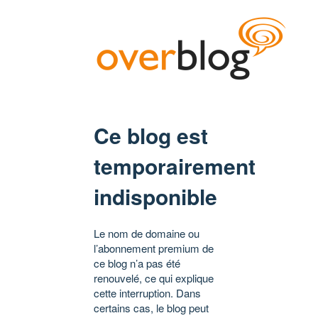
Ce blog est
temporairement
indisponible
Le nom de domaine ou
l’abonnement premium de
ce blog n’a pas été
renouvelé, ce qui explique
cette interruption. Dans
certains cas, le blog peut