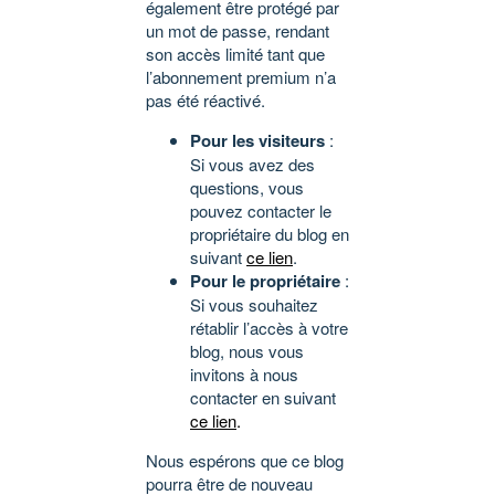
également être protégé par
un mot de passe, rendant
son accès limité tant que
l’abonnement premium n’a
pas été réactivé.
Pour les visiteurs
:
Si vous avez des
questions, vous
pouvez contacter le
propriétaire du blog en
suivant
ce lien
.
Pour le propriétaire
:
Si vous souhaitez
rétablir l’accès à votre
blog, nous vous
invitons à nous
contacter en suivant
ce lien
.
Nous espérons que ce blog
pourra être de nouveau