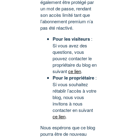
également être protégé par
un mot de passe, rendant
son accès limité tant que
l’abonnement premium n’a
pas été réactivé.
Pour les visiteurs
:
Si vous avez des
questions, vous
pouvez contacter le
propriétaire du blog en
suivant
ce lien
.
Pour le propriétaire
:
Si vous souhaitez
rétablir l’accès à votre
blog, nous vous
invitons à nous
contacter en suivant
ce lien
.
Nous espérons que ce blog
pourra être de nouveau