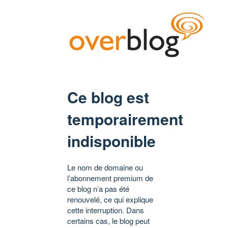
Ce blog est
temporairement
indisponible
Le nom de domaine ou
l’abonnement premium de
ce blog n’a pas été
renouvelé, ce qui explique
cette interruption. Dans
certains cas, le blog peut