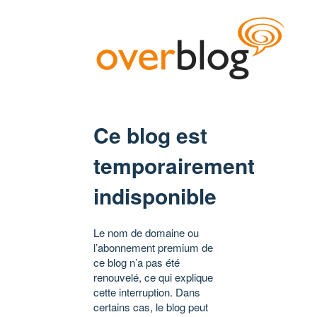
Ce blog est
temporairement
indisponible
Le nom de domaine ou
l’abonnement premium de
ce blog n’a pas été
renouvelé, ce qui explique
cette interruption. Dans
certains cas, le blog peut