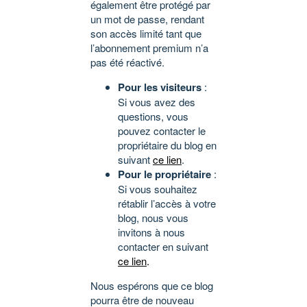
également être protégé par
un mot de passe, rendant
son accès limité tant que
l’abonnement premium n’a
pas été réactivé.
Pour les visiteurs
:
Si vous avez des
questions, vous
pouvez contacter le
propriétaire du blog en
suivant
ce lien
.
Pour le propriétaire
:
Si vous souhaitez
rétablir l’accès à votre
blog, nous vous
invitons à nous
contacter en suivant
ce lien
.
Nous espérons que ce blog
pourra être de nouveau