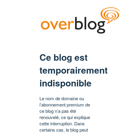
Ce blog est
temporairement
indisponible
Le nom de domaine ou
l’abonnement premium de
ce blog n’a pas été
renouvelé, ce qui explique
cette interruption. Dans
certains cas, le blog peut