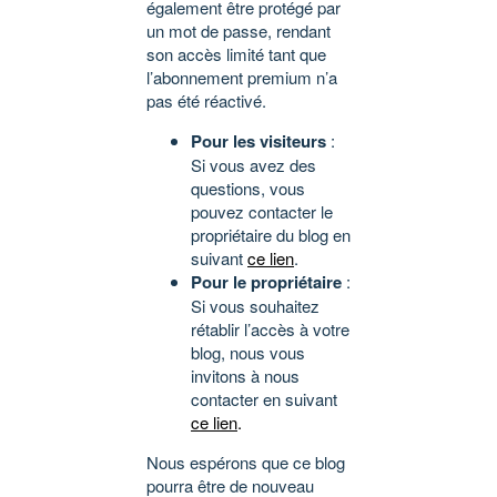
également être protégé par
un mot de passe, rendant
son accès limité tant que
l’abonnement premium n’a
pas été réactivé.
Pour les visiteurs
:
Si vous avez des
questions, vous
pouvez contacter le
propriétaire du blog en
suivant
ce lien
.
Pour le propriétaire
:
Si vous souhaitez
rétablir l’accès à votre
blog, nous vous
invitons à nous
contacter en suivant
ce lien
.
Nous espérons que ce blog
pourra être de nouveau