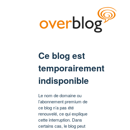
Ce blog est
temporairement
indisponible
Le nom de domaine ou
l’abonnement premium de
ce blog n’a pas été
renouvelé, ce qui explique
cette interruption. Dans
certains cas, le blog peut