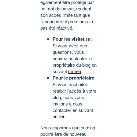
également être protégé par
un mot de passe, rendant
son accès limité tant que
l’abonnement premium n’a
pas été réactivé.
Pour les visiteurs
:
Si vous avez des
questions, vous
pouvez contacter le
propriétaire du blog en
suivant
ce lien
.
Pour le propriétaire
:
Si vous souhaitez
rétablir l’accès à votre
blog, nous vous
invitons à nous
contacter en suivant
ce lien
.
Nous espérons que ce blog
pourra être de nouveau