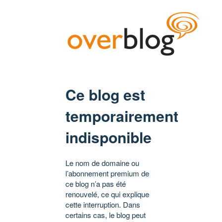
Ce blog est
temporairement
indisponible
Le nom de domaine ou
l’abonnement premium de
ce blog n’a pas été
renouvelé, ce qui explique
cette interruption. Dans
certains cas, le blog peut