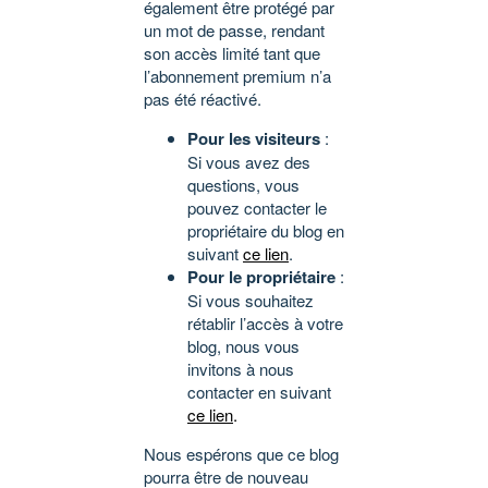
également être protégé par
un mot de passe, rendant
son accès limité tant que
l’abonnement premium n’a
pas été réactivé.
Pour les visiteurs
:
Si vous avez des
questions, vous
pouvez contacter le
propriétaire du blog en
suivant
ce lien
.
Pour le propriétaire
:
Si vous souhaitez
rétablir l’accès à votre
blog, nous vous
invitons à nous
contacter en suivant
ce lien
.
Nous espérons que ce blog
pourra être de nouveau