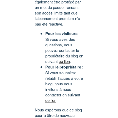
également être protégé par
un mot de passe, rendant
son accès limité tant que
l’abonnement premium n’a
pas été réactivé.
Pour les visiteurs
:
Si vous avez des
questions, vous
pouvez contacter le
propriétaire du blog en
suivant
ce lien
.
Pour le propriétaire
:
Si vous souhaitez
rétablir l’accès à votre
blog, nous vous
invitons à nous
contacter en suivant
ce lien
.
Nous espérons que ce blog
pourra être de nouveau