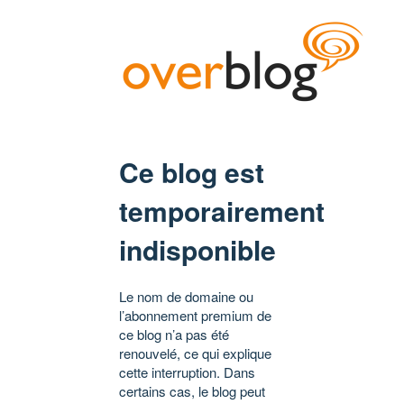
Ce blog est
temporairement
indisponible
Le nom de domaine ou
l’abonnement premium de
ce blog n’a pas été
renouvelé, ce qui explique
cette interruption. Dans
certains cas, le blog peut