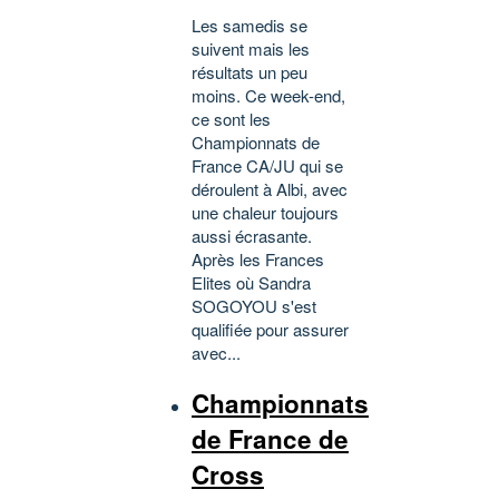
Les samedis se
suivent mais les
résultats un peu
moins. Ce week-end,
ce sont les
Championnats de
France CA/JU qui se
déroulent à Albi, avec
une chaleur toujours
aussi écrasante.
Après les Frances
Elites où Sandra
SOGOYOU s'est
qualifiée pour assurer
avec...
Championnats
de France de
Cross