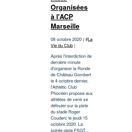
Organisées
à l'ACP
Marseille
08 octobre 2020 ( #
La
Vie du Club
)
Après l'interdiction de
dernière minute
d'organiser la Ronde
de Château Gombert
le 4 octobre dernier,
l'Athlétic Club
Phocéen propose aux
athlètes de venir se
défouler sur la piste
du stade Roger
Couderc le jeudi 15
octobre 2020. La
soirée piste FSGT...