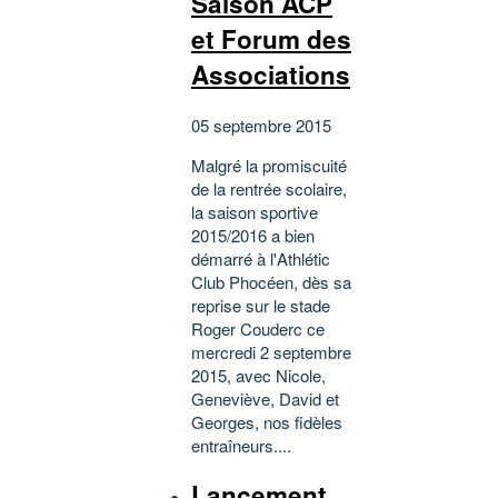
Saison ACP
et Forum des
Associations
05 septembre 2015
Malgré la promiscuité
de la rentrée scolaire,
la saison sportive
2015/2016 a bien
démarré à l'Athlétic
Club Phocéen, dès sa
reprise sur le stade
Roger Couderc ce
mercredi 2 septembre
2015, avec Nicole,
Geneviève, David et
Georges, nos fidèles
entraîneurs....
Lancement