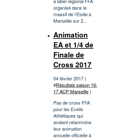
à label régional FFA
organisé dans le
massif de l’Etoile à
Marseille sur 2...
Animation
EA et 1/4 de
Finale de
Cross 2017
04 février 2017 (
#
Résultats saison 16-
17 ACP Marseille
)
Pas de cross FFA
pour les Eveils
Athlétiques qui
avaient néanmoins
leur animation
annuelle officielle à