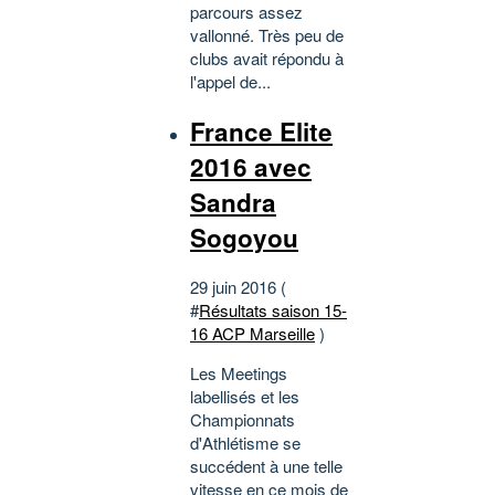
parcours assez
vallonné. Très peu de
clubs avait répondu à
l'appel de...
France Elite
2016 avec
Sandra
Sogoyou
29 juin 2016 (
#
Résultats saison 15-
16 ACP Marseille
)
Les Meetings
labellisés et les
Championnats
d'Athlétisme se
succédent à une telle
vitesse en ce mois de