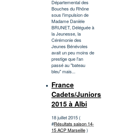
Départemental des
Bouches du Rhône
sous l'impulsion de
Madame Danièle
BRUNET, Déléguée à
la Jeunesse, la
Cérémonie des
Jeunes Bénévoles
avait un peu moins de
prestige que l'an
passé au "bateau
bleu" mais...
France
Cadets/Juniors
2015 à Albi
18 juillet 2015 (
#
Résultats saison 14-
15 ACP Marseille
)