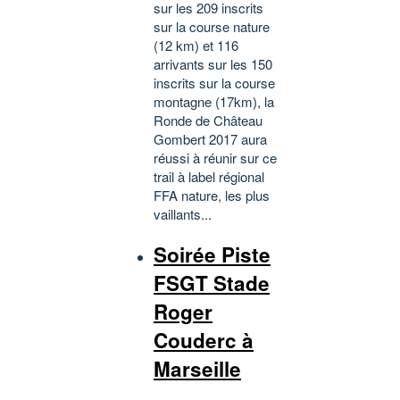
sur les 209 inscrits
sur la course nature
(12 km) et 116
arrivants sur les 150
inscrits sur la course
montagne (17km), la
Ronde de Château
Gombert 2017 aura
réussi à réunir sur ce
trail à label régional
FFA nature, les plus
vaillants...
Soirée Piste
FSGT Stade
Roger
Couderc à
Marseille