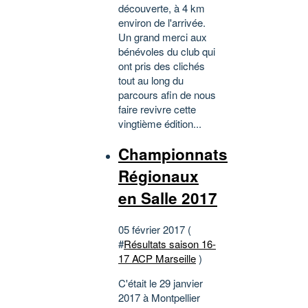
découverte, à 4 km
environ de l'arrivée.
Un grand merci aux
bénévoles du club qui
ont pris des clichés
tout au long du
parcours afin de nous
faire revivre cette
vingtième édition...
Championnats
Régionaux
en Salle 2017
05 février 2017 (
#
Résultats saison 16-
17 ACP Marseille
)
C'était le 29 janvier
2017 à Montpellier