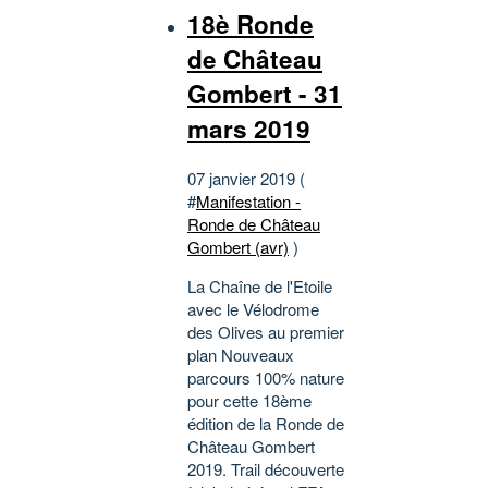
18è Ronde
de Château
Gombert - 31
mars 2019
07 janvier 2019 (
#
Manifestation -
Ronde de Château
Gombert (avr)
)
La Chaîne de l'Etoile
avec le Vélodrome
des Olives au premier
plan Nouveaux
parcours 100% nature
pour cette 18ème
édition de la Ronde de
Château Gombert
2019. Trail découverte