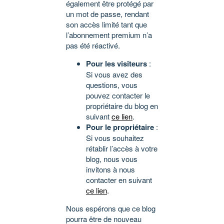
également être protégé par
un mot de passe, rendant
son accès limité tant que
l’abonnement premium n’a
pas été réactivé.
Pour les visiteurs
:
Si vous avez des
questions, vous
pouvez contacter le
propriétaire du blog en
suivant
ce lien
.
Pour le propriétaire
:
Si vous souhaitez
rétablir l’accès à votre
blog, nous vous
invitons à nous
contacter en suivant
ce lien
.
Nous espérons que ce blog
pourra être de nouveau