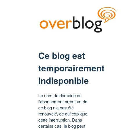
Ce blog est
temporairement
indisponible
Le nom de domaine ou
l’abonnement premium de
ce blog n’a pas été
renouvelé, ce qui explique
cette interruption. Dans
certains cas, le blog peut